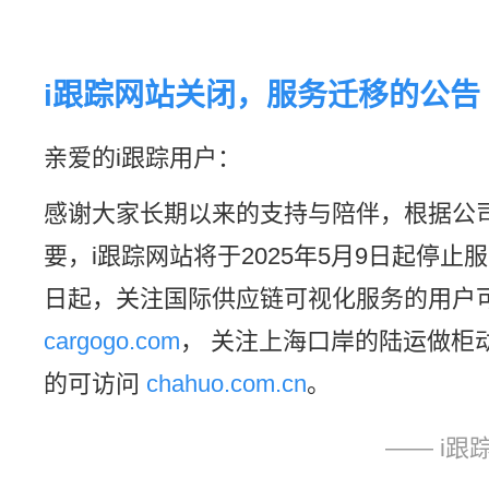
i跟踪网站关闭，服务迁移的公告
亲爱的i跟踪用户：
感谢大家长期以来的支持与陪伴，根据公
要，i跟踪网站将于2025年5月9日起停止服
日起，关注国际供应链可视化服务的用户
cargogo.com
， 关注上海口岸的陆运做柜
的可访问
chahuo.com.cn
。
—— i跟